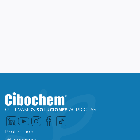
CULTIVAMOS
SOLUCIONES
AGRÍCOLAS
Protección
Herbicidas