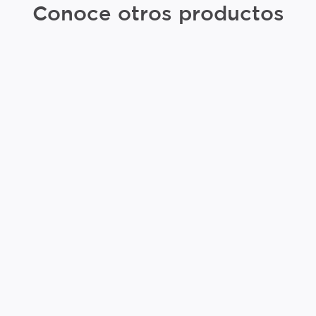
Conoce otros productos