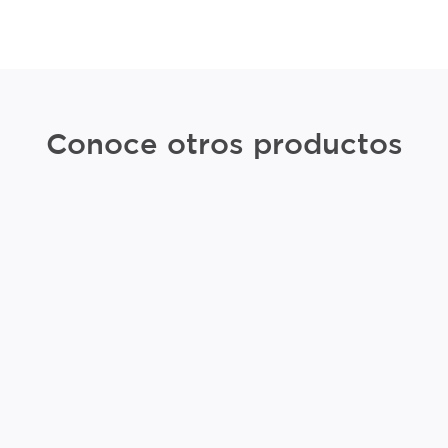
Conoce otros productos